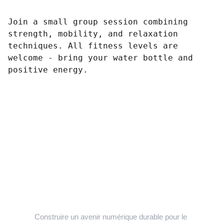
Join a small group session combining
strength, mobility, and relaxation
techniques. All fitness levels are
welcome - bring your water bottle and
positive energy.
Construire un avenir numérique durable pour le 